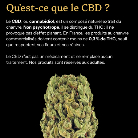
Qu'est-ce que le CBD ?
Le
CBD
, ou
cannabidiol
, est un composé naturel extrait du
chanvre.
Non psychotrope
, il se distingue du THC : il ne
provoque pas d'effet planant. En France, les produits au chanvre
commercialisés doivent contenir moins de
0,3 % de THC
, seuil
que respectent nos fleurs et nos résines.
Le CBD n'est pas un médicament et ne remplace aucun
traitement. Nos produits sont réservés aux adultes.