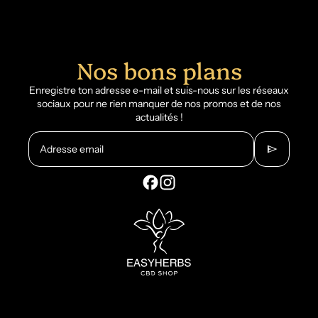
Nos bons plans
Enregistre ton adresse e-mail et suis-nous sur les réseaux
sociaux pour ne rien manquer de nos promos et de nos
actualités !
send
Adresse email