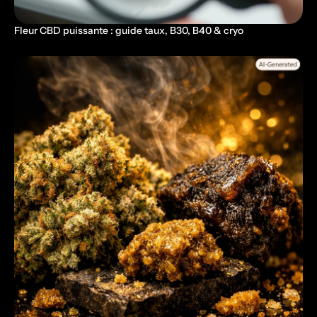
Fleur CBD puissante : guide taux, B30, B40 & cryo