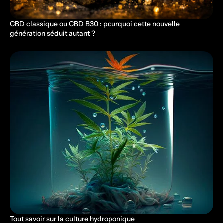
CBD classique ou CBD B30 : pourquoi cette nouvelle
génération séduit autant ?
Tout savoir sur la culture hydroponique