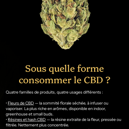
Sous quelle forme
consommer le CBD ?
Quatre familles de produits, quatre usages différents :
•
Fleurs de CBD
— la sommité florale séchée, à infuser ou
vaporiser. La plus riche en arômes, disponible en indoor,
greenhouse et small buds.
•
Résines et hash CBD
— la résine extraite de la fleur, pressée ou
filtrée. Nettement plus concentrée.